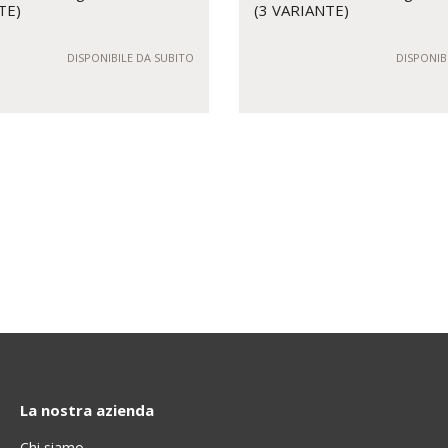
TE)
(3 VARIANTE)
DISPONIBILE DA SUBITO
DISPONIB
La nostra azienda
Chi siamo