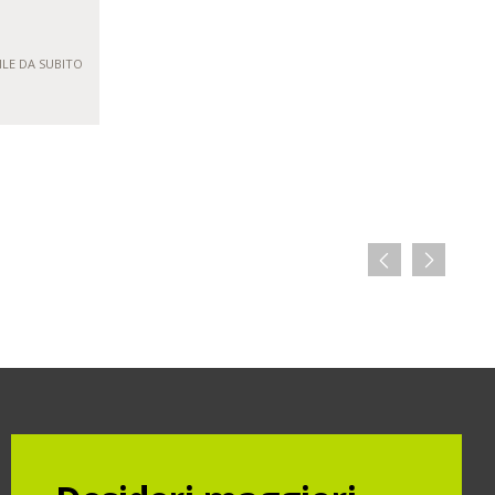
ILE DA SUBITO