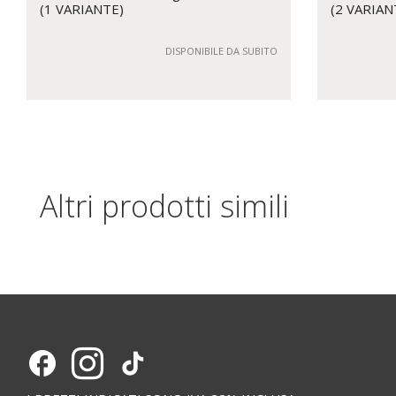
(1 VARIANTE)
(2 VARIAN
DISPONIBILE DA SUBITO
Altri prodotti simili