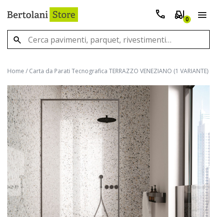
0
Home
/
Carta da Parati Tecnografica TERRAZZO VENEZIANO (1 VARIANTE)