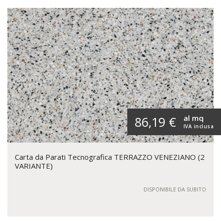
al mq
86,19 €
IVA inclusa
Carta da Parati Tecnografica TERRAZZO VENEZIANO (2
VARIANTE)
DISPONIBILE DA SUBITO