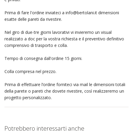
Prima di fare l'ordine inviateci a
info@bertolani.it
dimensioni
esatte delle pareti da rivestire.
Nel giro di due-tre giorni lavorativi vi invieremo un visual
realizzato a doc per la vostra richiesta e il preventivo definitivo
comprensivo di trasporto e colla.
Tempo di consegna dall'ordine 15 giorni.
Colla compresa nel prezzo.
Prima di effettuare l’ordine forniteci via mail le dimensioni totali
della parete o pareti che dovete rivestire, così realizzeremo un
progetto personalizzato.
Potrebbero interessarti anche