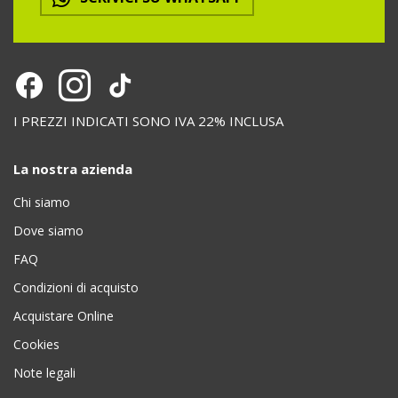
I PREZZI INDICATI SONO IVA 22% INCLUSA
La nostra azienda
Chi siamo
Dove siamo
FAQ
Condizioni di acquisto
Acquistare Online
Cookies
Note legali