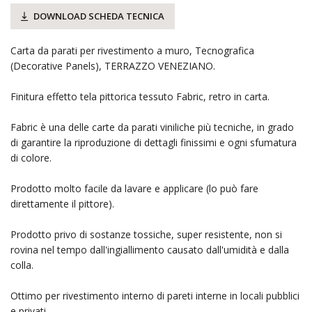
DOWNLOAD SCHEDA TECNICA
Carta da parati per rivestimento a muro, Tecnografica
(Decorative Panels), TERRAZZO VENEZIANO.
Finitura effetto tela pittorica tessuto Fabric, retro in carta.
Fabric è una delle carte da parati viniliche più tecniche, in grado
di garantire la riproduzione di dettagli finissimi e ogni sfumatura
di colore.
Prodotto molto facile da lavare e applicare (lo può fare
direttamente il pittore).
Prodotto privo di sostanze tossiche, super resistente, non si
rovina nel tempo dall'ingiallimento causato dall'umidità e dalla
colla.
Ottimo per rivestimento interno di pareti interne in locali pubblici
e privati.