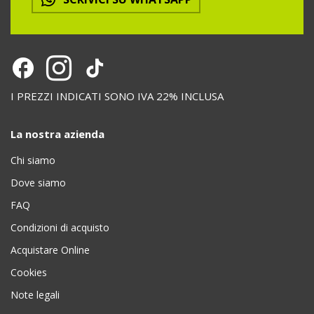
I PREZZI INDICATI SONO IVA 22% INCLUSA
La nostra azienda
Chi siamo
Dove siamo
FAQ
Condizioni di acquisto
Acquistare Online
Cookies
Note legali