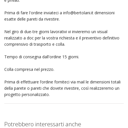
e privati.
Prima di fare l'ordine inviateci a
info@bertolani.it
dimensioni
esatte delle pareti da rivestire.
Nel giro di due-tre giorni lavorativi vi invieremo un visual
realizzato a doc per la vostra richiesta e il preventivo definitivo
comprensivo di trasporto e colla.
Tempo di consegna dall'ordine 15 giorni.
Colla compresa nel prezzo.
Prima di effettuare l’ordine forniteci via mail le dimensioni totali
della parete o pareti che dovete rivestire, così realizzeremo un
progetto personalizzato.
Potrebbero interessarti anche