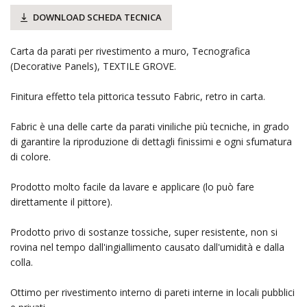
DOWNLOAD SCHEDA TECNICA
Carta da parati per rivestimento a muro, Tecnografica
(Decorative Panels), TEXTILE GROVE.
Finitura effetto tela pittorica tessuto Fabric, retro in carta.
Fabric è una delle carte da parati viniliche più tecniche, in grado
di garantire la riproduzione di dettagli finissimi e ogni sfumatura
di colore.
Prodotto molto facile da lavare e applicare (lo può fare
direttamente il pittore).
Prodotto privo di sostanze tossiche, super resistente, non si
rovina nel tempo dall'ingiallimento causato dall'umidità e dalla
colla.
Ottimo per rivestimento interno di pareti interne in locali pubblici