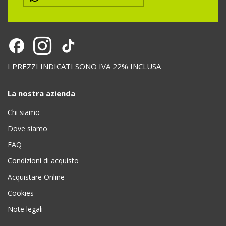
I PREZZI INDICATI SONO IVA 22% INCLUSA
La nostra azienda
Chi siamo
Dove siamo
FAQ
Condizioni di acquisto
Acquistare Online
Cookies
Note legali