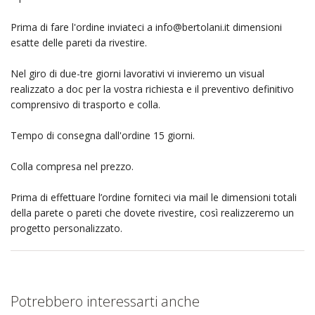
Prima di fare l'ordine inviateci a
info@bertolani.it
dimensioni
esatte delle pareti da rivestire.
Nel giro di due-tre giorni lavorativi vi invieremo un visual
realizzato a doc per la vostra richiesta e il preventivo definitivo
comprensivo di trasporto e colla.
Tempo di consegna dall'ordine 15 giorni.
Colla compresa nel prezzo.
Prima di effettuare l’ordine forniteci via mail le dimensioni totali
della parete o pareti che dovete rivestire, così realizzeremo un
progetto personalizzato.
Potrebbero interessarti anche