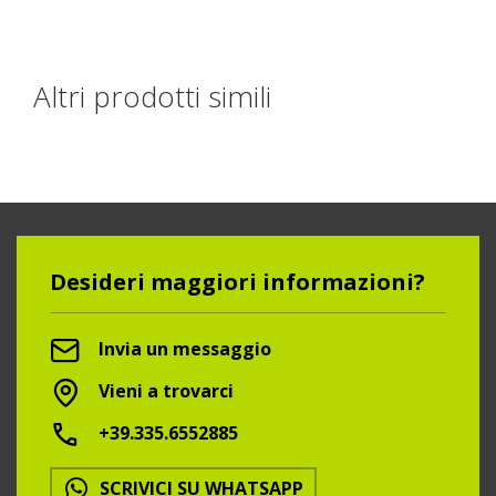
Altri prodotti simili
Desideri maggiori informazioni?
Invia un messaggio
Vieni a trovarci
+39.335.6552885
SCRIVICI SU WHATSAPP