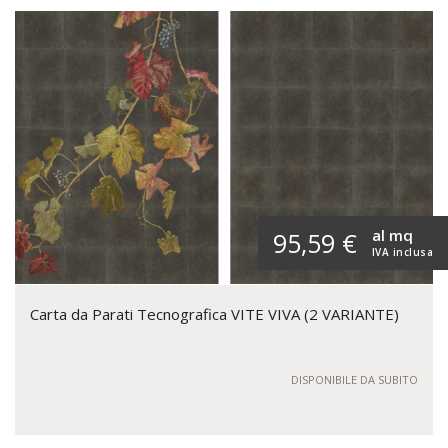
al mq
95,59 €
IVA inclusa
Carta da Parati Tecnografica VITE VIVA (2 VARIANTE)
DISPONIBILE DA SUBITO