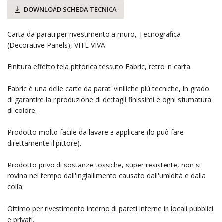
DOWNLOAD SCHEDA TECNICA
Carta da parati per rivestimento a muro, Tecnografica
(Decorative Panels), VITE VIVA.
Finitura effetto tela pittorica tessuto Fabric, retro in carta.
Fabric è una delle carte da parati viniliche più tecniche, in grado
di garantire la riproduzione di dettagli finissimi e ogni sfumatura
di colore.
Prodotto molto facile da lavare e applicare (lo può fare
direttamente il pittore).
Prodotto privo di sostanze tossiche, super resistente, non si
rovina nel tempo dall'ingiallimento causato dall'umidità e dalla
colla.
Ottimo per rivestimento interno di pareti interne in locali pubblici
e privati.