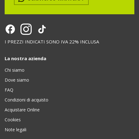
I PREZZI INDICATI SONO IVA 22% INCLUSA
La nostra azienda
Chi siamo
Dove siamo
FAQ
Condizioni di acquisto
Acquistare Online
Cookies
Note legali