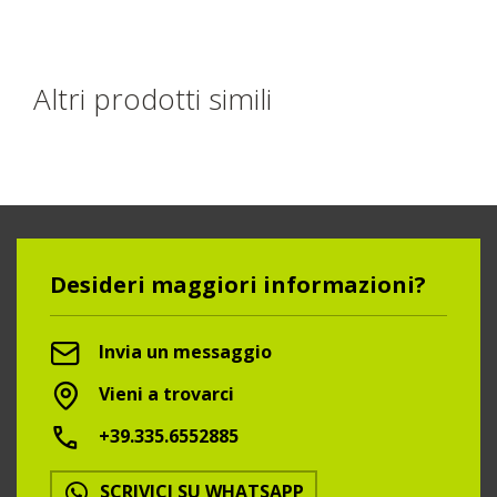
Altri prodotti simili
Desideri maggiori informazioni?
Invia un messaggio
Vieni a trovarci
+39.335.6552885
SCRIVICI SU WHATSAPP