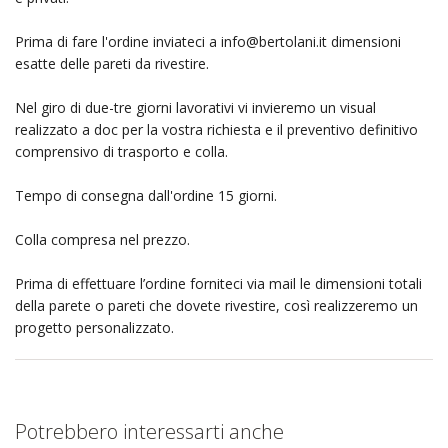
Prima di fare l'ordine inviateci a
info@bertolani.it
dimensioni
esatte delle pareti da rivestire.
Nel giro di due-tre giorni lavorativi vi invieremo un visual
realizzato a doc per la vostra richiesta e il preventivo definitivo
comprensivo di trasporto e colla.
Tempo di consegna dall'ordine 15 giorni.
Colla compresa nel prezzo.
Prima di effettuare l’ordine forniteci via mail le dimensioni totali
della parete o pareti che dovete rivestire, così realizzeremo un
progetto personalizzato.
Potrebbero interessarti anche