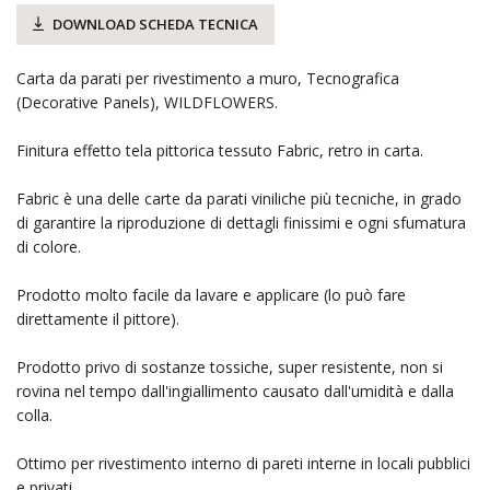
DOWNLOAD SCHEDA TECNICA
Carta da parati per rivestimento a muro, Tecnografica
(Decorative Panels), WILDFLOWERS.
Finitura effetto tela pittorica tessuto Fabric, retro in carta.
Fabric è una delle carte da parati viniliche più tecniche, in grado
di garantire la riproduzione di dettagli finissimi e ogni sfumatura
di colore.
Prodotto molto facile da lavare e applicare (lo può fare
direttamente il pittore).
Prodotto privo di sostanze tossiche, super resistente, non si
rovina nel tempo dall'ingiallimento causato dall'umidità e dalla
colla.
Ottimo per rivestimento interno di pareti interne in locali pubblici
e privati.