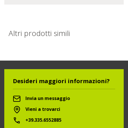
Altri prodotti simili
Desideri maggiori informazioni?
Invia un messaggio
Vieni a trovarci
+39.335.6552885