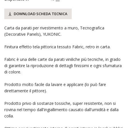
DOWNLOAD SCHEDA TECNICA
Carta da parati per rivestimento a muro, Tecnografica
(Decorative Panels), YUKONIC.
Finitura effetto tela pittorica tessuto Fabric, retro in carta.
Fabric è una delle carte da parati viniliche più tecniche, in grado
di garantire la riproduzione di dettagli finissimi e ogni sfumatura
di colore.
Prodotto molto facile da lavare e applicare (lo può fare
direttamente il pittore).
Prodotto privo di sostanze tossiche, super resistente, non si
rovina nel tempo dall'ingiallimento causato dall'umidità e dalla
colla.