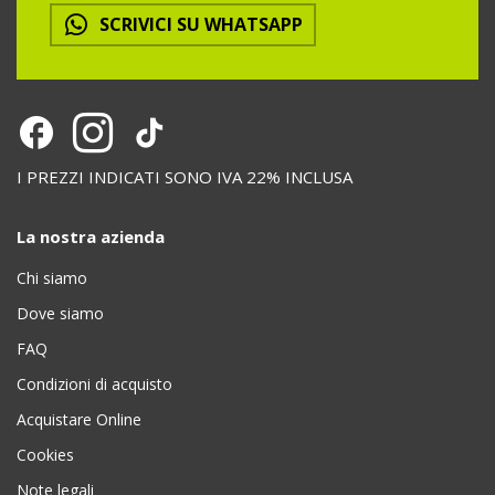
SCRIVICI SU WHATSAPP
I PREZZI INDICATI SONO IVA 22% INCLUSA
La nostra azienda
Chi siamo
Dove siamo
FAQ
Condizioni di acquisto
Acquistare Online
Cookies
Note legali