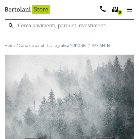
0
Home
/
Carta da parati Tecnografica YUKONIC (1 VARIANTE)