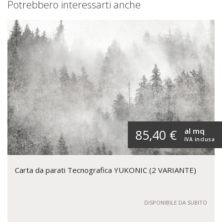
Potrebbero interessarti anche
al mq
85,40 €
IVA inclusa
Carta da parati Tecnografica YUKONIC (2 VARIANTE)
DISPONIBILE DA SUBITO