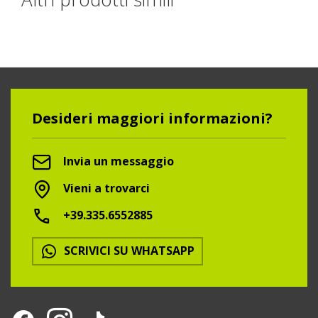
Desideri maggiori informazioni?
Invia un messaggio
Vieni a trovarci
+39.335.6552885
SCRIVICI SU WHATSAPP