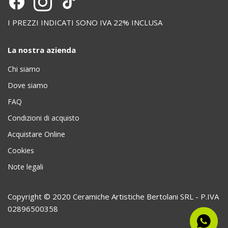
I PREZZI INDICATI SONO IVA 22% INCLUSA
La nostra azienda
Chi siamo
Dove siamo
FAQ
Condizioni di acquisto
Acquistare Online
Cookies
Note legali
Copyright © 2020 Ceramiche Artistiche Bertolani SRL - P.IVA
02896500358