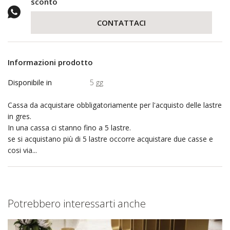
sconto
CONTATTACI
Informazioni prodotto
Disponibile in
5 gg
Cassa da acquistare obbligatoriamente per l'acquisto delle lastre
in gres.
In una cassa ci stanno fino a 5 lastre.
se si acquistano più di 5 lastre occorre acquistare due casse e
cosi via...
Potrebbero interessarti anche