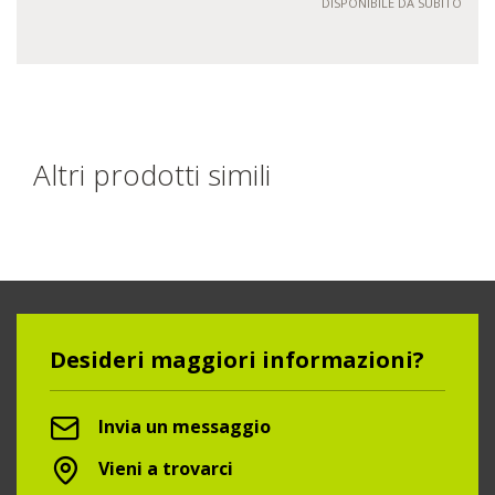
DISPONIBILE DA SUBITO
Altri prodotti simili
Desideri maggiori informazioni?
Invia un messaggio
Vieni a trovarci