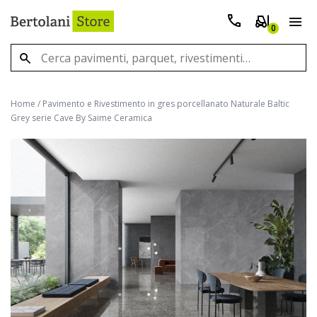
0
Home
/
Pavimento e Rivestimento in gres porcellanato Naturale Baltic
Grey serie Cave By Saime Ceramica