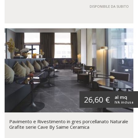
DISPONIBILE DA SUBITO
al mq
26,60 €
IVA inclusa
Pavimento e Rivestimento in gres porcellanato Naturale
Grafite serie Cave By Saime Ceramica