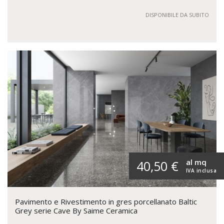
DISPONIBILE DA SUBITO
al mq
40,50 €
IVA inclusa
Pavimento e Rivestimento in gres porcellanato Baltic
Grey serie Cave By Saime Ceramica