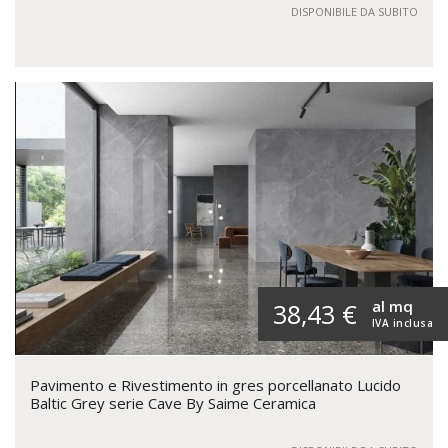
DISPONIBILE DA SUBITO
al mq
38,43 €
IVA inclusa
Pavimento e Rivestimento in gres porcellanato Lucido
Baltic Grey serie Cave By Saime Ceramica