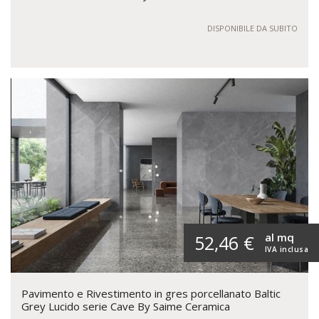
DISPONIBILE DA SUBITO
al mq
52,46 €
IVA inclusa
Pavimento e Rivestimento in gres porcellanato Baltic
Grey Lucido serie Cave By Saime Ceramica