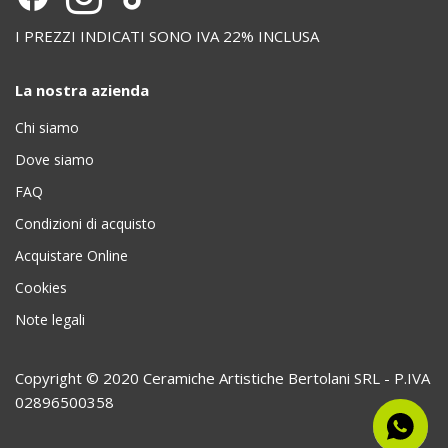
I PREZZI INDICATI SONO IVA 22% INCLUSA
La nostra azienda
Chi siamo
Dove siamo
FAQ
Condizioni di acquisto
Acquistare Online
Cookies
Note legali
Copyright © 2020 Ceramiche Artistiche Bertolani SRL - P.IVA
02896500358