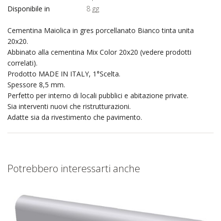
Disponibile in
8 gg
Cementina Maiolica in gres porcellanato Bianco tinta unita
20x20.
Abbinato alla cementina Mix Color 20x20 (vedere prodotti
correlati).
Prodotto MADE IN ITALY, 1°Scelta.
Spessore 8,5 mm.
Perfetto per interno di locali pubblici e abitazione private.
Sia interventi nuovi che ristrutturazioni.
Adatte sia da rivestimento che pavimento.
Potrebbero interessarti anche