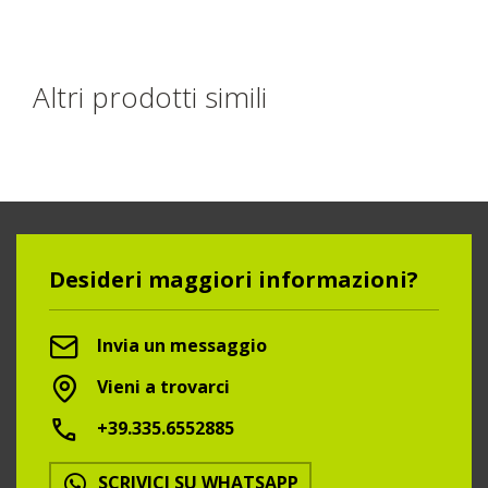
Altri prodotti simili
Desideri maggiori informazioni?
Invia un messaggio
Vieni a trovarci
+39.335.6552885
SCRIVICI SU WHATSAPP