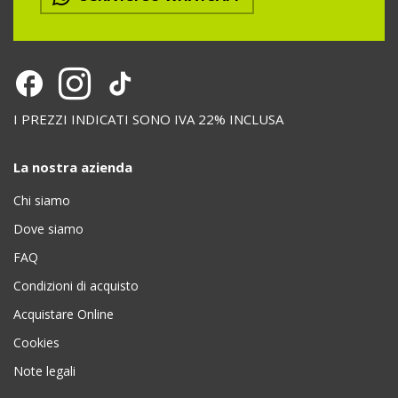
I PREZZI INDICATI SONO IVA 22% INCLUSA
La nostra azienda
Chi siamo
Dove siamo
FAQ
Condizioni di acquisto
Acquistare Online
Cookies
Note legali