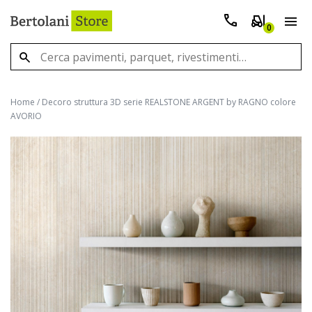
0
Home
/
Decoro struttura 3D serie REALSTONE ARGENT by RAGNO colore
AVORIO