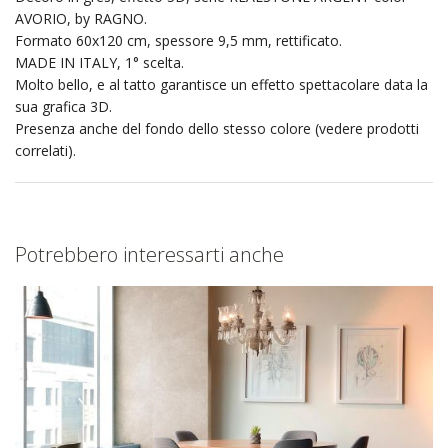
AVORIO, by RAGNO.
Formato 60x120 cm, spessore 9,5 mm, rettificato.
MADE IN ITALY, 1° scelta.
Molto bello, e al tatto garantisce un effetto spettacolare data la
sua grafica 3D.
Presenza anche del fondo dello stesso colore (vedere prodotti
correlati).
Potrebbero interessarti anche