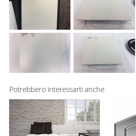
Potrebbero interessarti anche