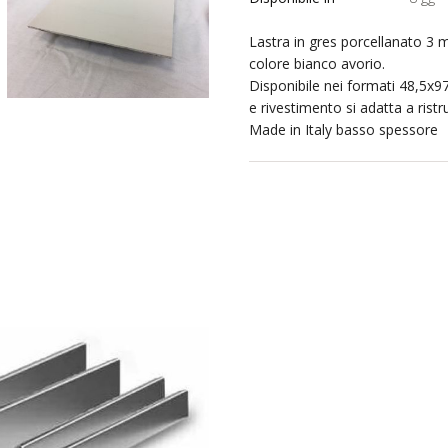
Lastra in gres porcellanato 3
colore bianco avorio.
Disponibile nei formati 48,5x
e rivestimento si adatta a ristr
Made in Italy basso spessore