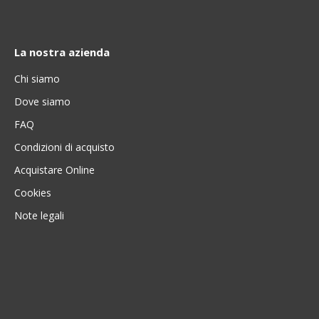
La nostra azienda
Chi siamo
Dove siamo
FAQ
Condizioni di acquisto
Acquistare Online
Cookies
Note legali