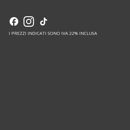
I PREZZI INDICATI SONO IVA 22% INCLUSA