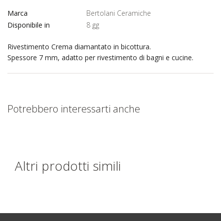
Marca
Bertolani Ceramiche
Disponibile in
8 gg
Rivestimento Crema diamantato in bicottura.
Spessore 7 mm, adatto per rivestimento di bagni e cucine.
Potrebbero interessarti anche
Altri prodotti simili