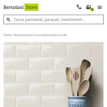
0
Home
/
Rivestimento Crema diamantato lucido