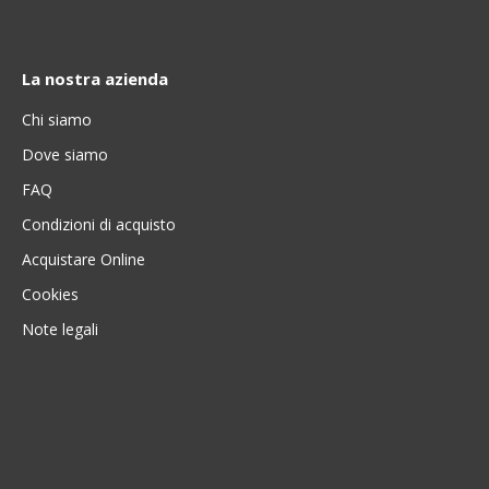
La nostra azienda
Chi siamo
Dove siamo
FAQ
Condizioni di acquisto
Acquistare Online
Cookies
Note legali