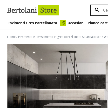
Pavimenti Gres Porcellanato
Plance cott
Occasioni
Home
/
Pavimento e Rivestimento in gres porcellanato Sbiancato serie 