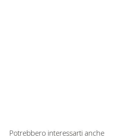
Potrebbero interessarti anche