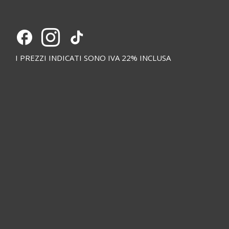
I PREZZI INDICATI SONO IVA 22% INCLUSA