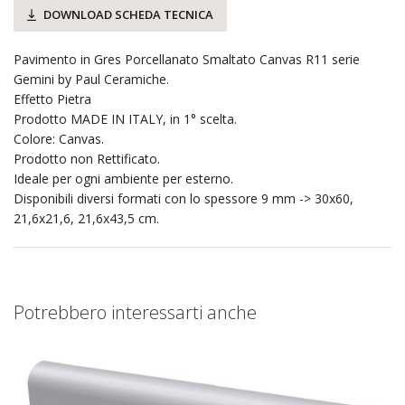
DOWNLOAD SCHEDA TECNICA
Pavimento in Gres Porcellanato Smaltato Canvas R11 serie
Gemini by Paul Ceramiche.
Effetto Pietra
Prodotto MADE IN ITALY, in 1° scelta.
Colore: Canvas.
Prodotto non Rettificato.
Ideale per ogni ambiente per esterno.
Disponibili diversi formati con lo spessore 9 mm -> 30x60,
21,6x21,6, 21,6x43,5 cm.
Potrebbero interessarti anche