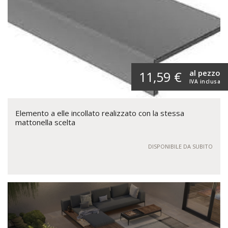
al pezzo
11,59 €
IVA inclusa
Elemento a elle incollato realizzato con la stessa
mattonella scelta
DISPONIBILE DA SUBITO