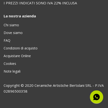
I PREZZI INDICATI SONO IVA 22% INCLUSA
La nostra azienda
Chi siamo
Dove siamo
FAQ
Condizioni di acquisto
Acquistare Online
Cookies
Note legali
Copyright © 2020 Ceramiche Artistiche Bertolani SRL - P.IVA
02896500358