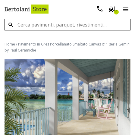
0
Home
/
Pavimento in Gres Porcellanato Smaltato Canvas R11 serie Gemini
by Paul Ceramiche