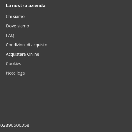
La nostra azienda
Chi siamo
Dove siamo
FAQ
Condizioni di acquisto
Acquistare Online
Cookies
Note legali
VA 02896500358