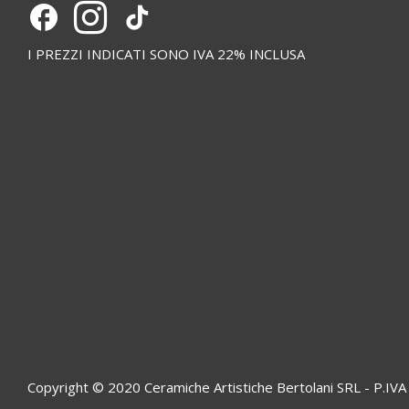
I PREZZI INDICATI SONO IVA 22% INCLUSA
Copyright © 2020 Ceramiche Artistiche Bertolani SRL - P.I