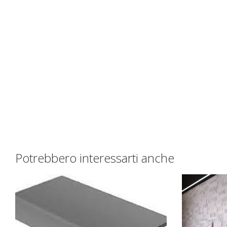
Potrebbero interessarti anche