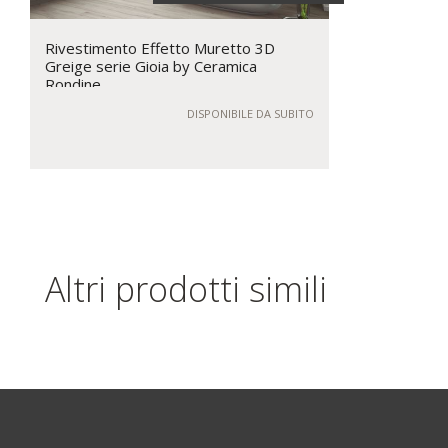
Rivestimento Effetto Muretto 3D
Greige serie Gioia by Ceramica
Rondine
DISPONIBILE DA SUBITO
Altri prodotti simili