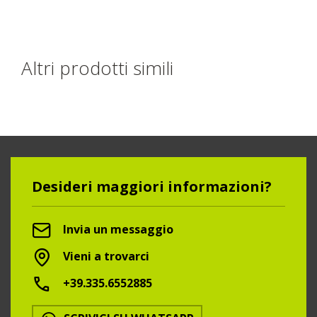
Altri prodotti simili
Desideri maggiori informazioni?
Invia un messaggio
Vieni a trovarci
+39.335.6552885