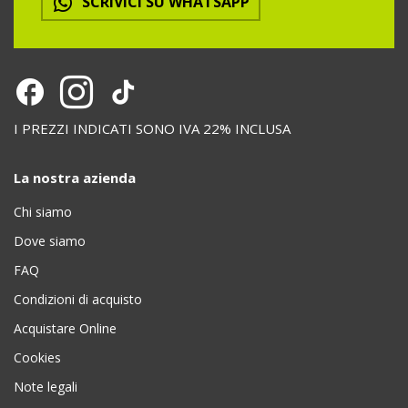
SCRIVICI SU WHATSAPP
I PREZZI INDICATI SONO IVA 22% INCLUSA
La nostra azienda
Chi siamo
Dove siamo
FAQ
Condizioni di acquisto
Acquistare Online
Cookies
Note legali