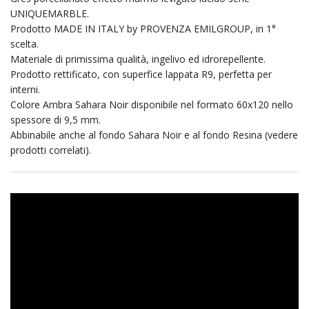
UNIQUEMARBLE.
Prodotto MADE IN ITALY by PROVENZA EMILGROUP, in 1°
scelta.
Materiale di primissima qualità, ingelivo ed idrorepellente.
Prodotto rettificato, con superfice lappata R9, perfetta per
interni.
Colore Ambra Sahara Noir disponibile nel formato 60x120 nello
spessore di 9,5 mm.
Abbinabile anche al fondo Sahara Noir e al fondo Resina (vedere
prodotti correlati).