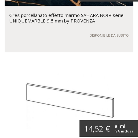
Gres porcellanato effetto marmo SAHARA NOIR serie
UNIQUEMARBLE 9,5 mm by PROVENZA
DISPONIBILE DA SUBITO
al ml
14,52 €
IVA inclusa