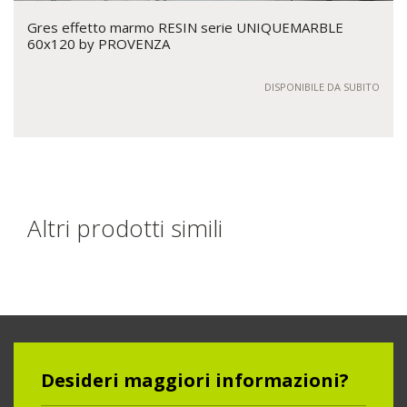
Gres effetto marmo RESIN serie UNIQUEMARBLE
60x120 by PROVENZA
DISPONIBILE DA SUBITO
Altri prodotti simili
Desideri maggiori informazioni?