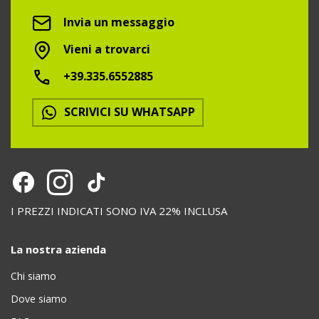
Invia un messaggio
Vieni a trovarci
+39.335.6552885
SCRIVICI SU WHATSAPP
I PREZZI INDICATI SONO IVA 22% INCLUSA
La nostra azienda
Chi siamo
Dove siamo