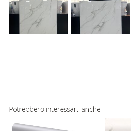
Potrebbero interessarti anche