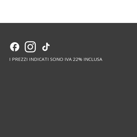
I PREZZI INDICATI SONO IVA 22% INCLUSA