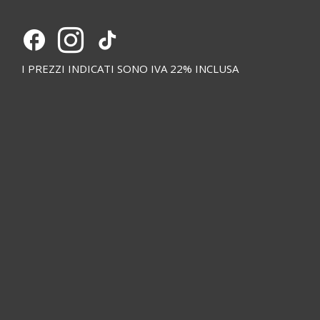
I PREZZI INDICATI SONO IVA 22% INCLUSA