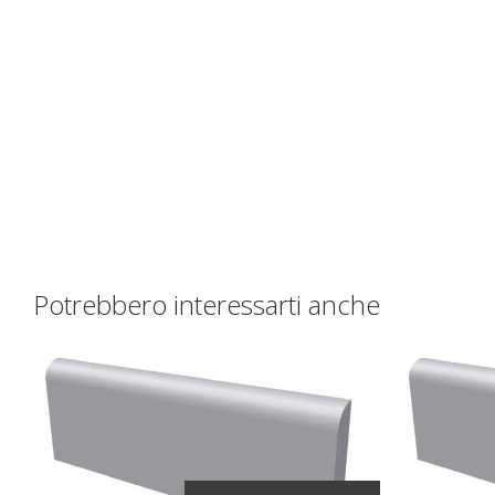
Potrebbero interessarti anche