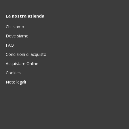
La nostra azienda
Chi siamo
Dove siamo
FAQ
Condizioni di acquisto
Acquistare Online
Cookies
Note legali