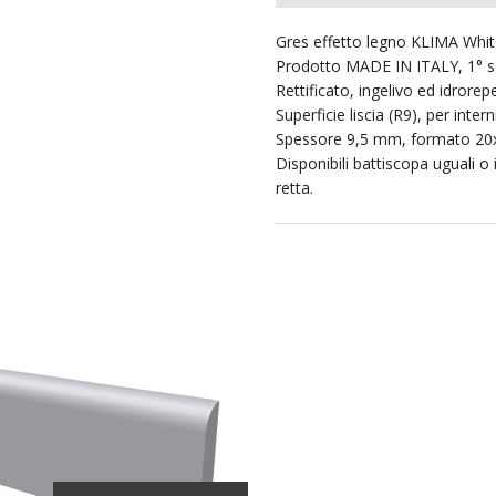
Gres effetto legno KLIMA Whit
Prodotto MADE IN ITALY, 1° sc
Rettificato, ingelivo ed idrorepe
Superficie liscia (R9), per intern
Spessore 9,5 mm, formato 20
Disponibili battiscopa uguali o 
retta.