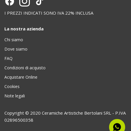
I PREZZI INDICATI SONO IVA 22% INCLUSA
La nostra azienda
Chi siamo
Dove siamo
FAQ
Condizioni di acquisto
Acquistare Online
Cookies
Note legali
Copyright © 2020 Ceramiche Artistiche Bertolani SRL - P.IVA
02896500358