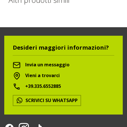
Desideri maggiori informazioni?
Invia un messaggio
Vieni a trovarci
+39.335.6552885
SCRIVICI SU WHATSAPP