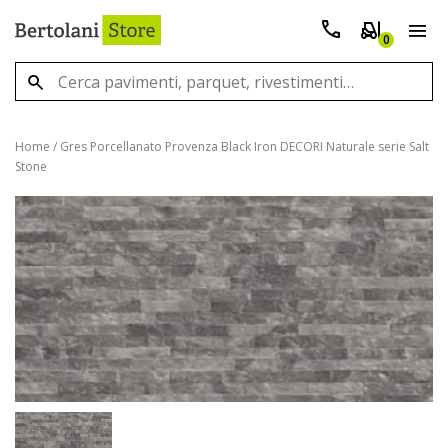
0
Home
/
Gres Porcellanato Provenza Black Iron DECORI Naturale serie Salt
Stone