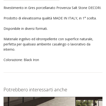
Rivestimento in Gres porcellanato Provenza Salt Stone DECORI.
Prodotto di elevatissima qualità MADE IN ITALY, in 1° scelta.
Disponibile in diversi formati.
Materiale ingelivo ed idrorepellente con superfice naturale,
perfetta per qualsiasi ambiente casalingo o lavorativo da
interno.
Colorazione: Black Iron
Potrebbero interessarti anche