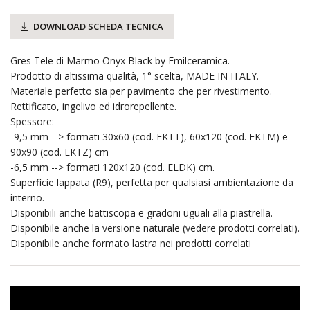
DOWNLOAD SCHEDA TECNICA
Gres Tele di Marmo Onyx Black by Emilceramica.
Prodotto di altissima qualità, 1° scelta, MADE IN ITALY.
Materiale perfetto sia per pavimento che per rivestimento.
Rettificato, ingelivo ed idrorepellente.
Spessore:
-9,5 mm --> formati 30x60 (cod. EKTT), 60x120 (cod. EKTM) e
90x90 (cod. EKTZ) cm
-6,5 mm --> formati 120x120 (cod. ELDK) cm.
Superficie lappata (R9), perfetta per qualsiasi ambientazione da
interno.
Disponibili anche battiscopa e gradoni uguali alla piastrella.
Disponibile anche la versione naturale (vedere prodotti correlati).
Disponibile anche formato lastra nei prodotti correlati