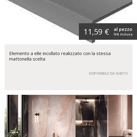
al pezzo
11,59 €
IVA inclusa
Elemento a elle incollato realizzato con la stessa
mattonella scelta
DISPONIBILE DA SUBITO