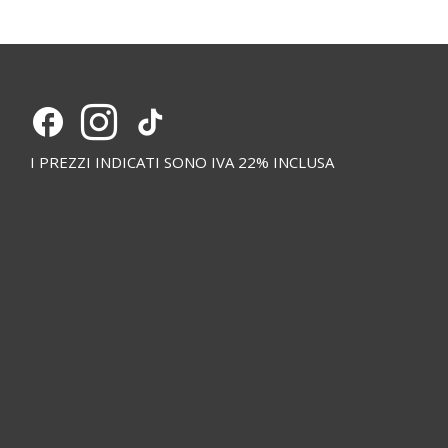
I PREZZI INDICATI SONO IVA 22% INCLUSA