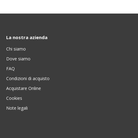
La nostra azienda
Chi siamo
Dove siamo
FAQ
Condizioni di acquisto
Acquistare Online
Cookies
Note legali