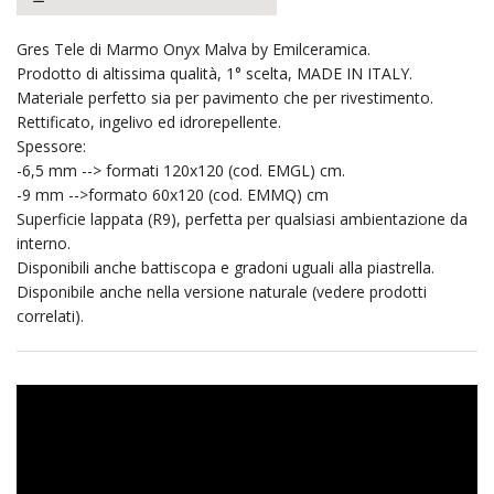
Gres Tele di Marmo Onyx Malva by Emilceramica.
Prodotto di altissima qualità, 1° scelta, MADE IN ITALY.
Materiale perfetto sia per pavimento che per rivestimento.
Rettificato, ingelivo ed idrorepellente.
Spessore:
-6,5 mm --> formati 120x120 (cod. EMGL) cm.
-9 mm -->formato 60x120 (cod. EMMQ) cm
Superficie lappata (R9), perfetta per qualsiasi ambientazione da
interno.
Disponibili anche battiscopa e gradoni uguali alla piastrella.
Disponibile anche nella versione naturale (vedere prodotti
correlati).