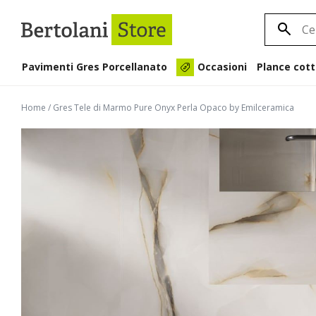
Pavimenti Gres Porcellanato
Plance cott
Occasioni
Home
/
Gres Tele di Marmo Pure Onyx Perla Opaco by Emilceramica