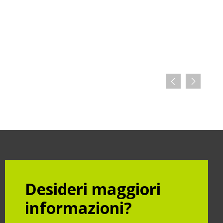
Desideri maggiori
informazioni?