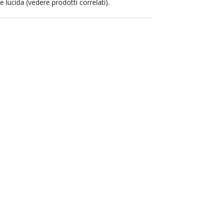
 lucida (vedere prodotti correlati).