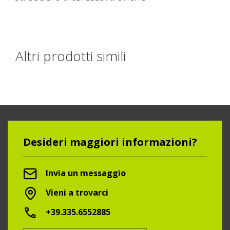
Altri prodotti simili
Desideri maggiori informazioni?
Invia un messaggio
Vieni a trovarci
+39.335.6552885