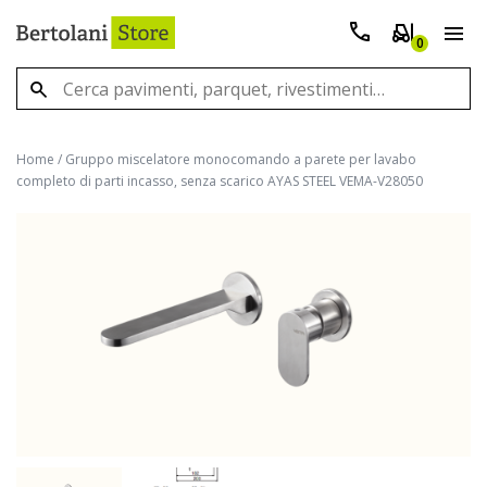
0
Home
/
Gruppo miscelatore monocomando a parete per lavabo
completo di parti incasso, senza scarico AYAS STEEL VEMA-V28050