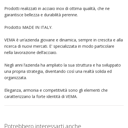
Prodotti realizzati in acciaio inox di ottima qualità, che ne
garantisce bellezza e durabilità perenne.
Prodotto MADE IN ITALY.
VEMA è un’azienda giovane e dinamica, sempre in crescita e alla
ricerca di nuovi mercati. E' specializzata in modo particolare
nella lavorazione dell’acciaio.
Negli anni l’azienda ha ampliato la sua struttura e ha sviluppato
una propria strategia, diventando così una realtà solida ed
organizzata.
Eleganza, armonia e competitività sono gli elementi che
caratterizzano la forte identità di VEMA.
Potrebbero interessarti anche