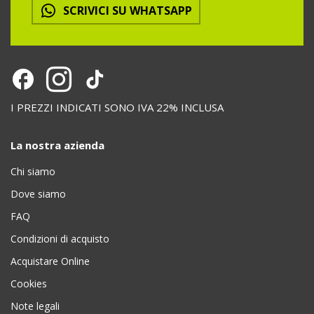
SCRIVICI SU WHATSAPP
I PREZZI INDICATI SONO IVA 22% INCLUSA
La nostra azienda
Chi siamo
Dove siamo
FAQ
Condizioni di acquisto
Acquistare Online
Cookies
Note legali