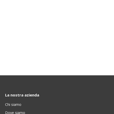
La nostra azienda
Chi siamo
Dove siamo