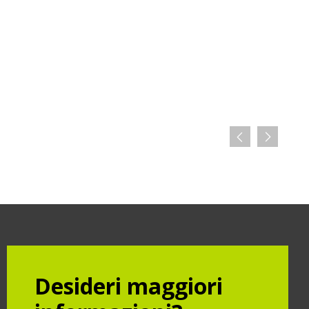
Desideri maggiori