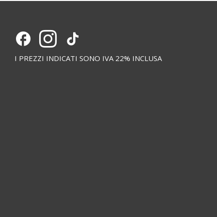
I PREZZI INDICATI SONO IVA 22% INCLUSA