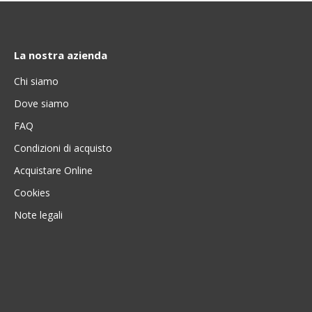
La nostra azienda
Chi siamo
Dove siamo
FAQ
Condizioni di acquisto
Acquistare Online
Cookies
Note legali