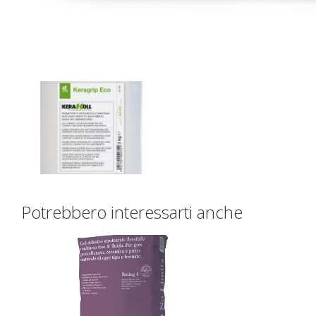
Potrebbero interessarti anche