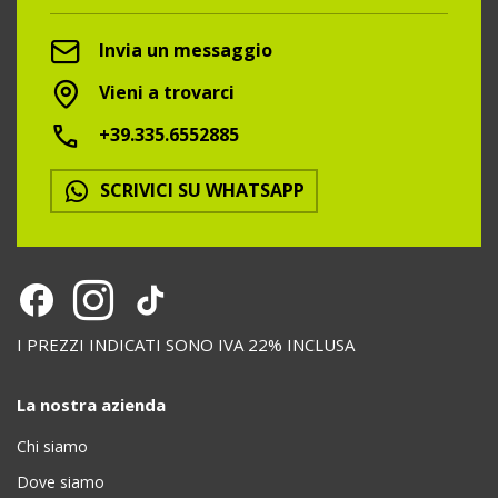
Invia un messaggio
Vieni a trovarci
+39.335.6552885
SCRIVICI SU WHATSAPP
I PREZZI INDICATI SONO IVA 22% INCLUSA
La nostra azienda
Chi siamo
Dove siamo