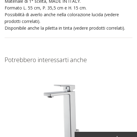
Materiale di 1° scelta, MADE IN ITALY.
Formato L. 55 cm, P. 35,5 cm e H. 15 cm.
Possibilità di averlo anche nella colorazione lucida (vedere
prodotti correlati).
Disponibile anche la piletta in tinta (vedere prodotti correlati).
Potrebbero interessarti anche