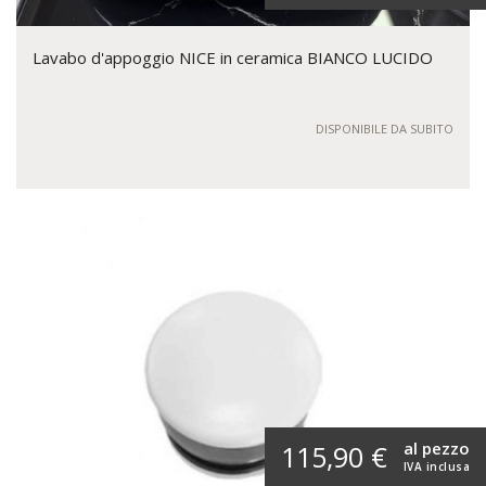
Lavabo d'appoggio NICE in ceramica BIANCO LUCIDO
DISPONIBILE DA SUBITO
al pezzo
115,90 €
IVA inclusa