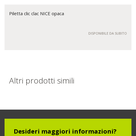
Piletta clic clac NICE opaca
DISPONIBILE DA SUBITO
Altri prodotti simili
Desideri maggiori informazioni?