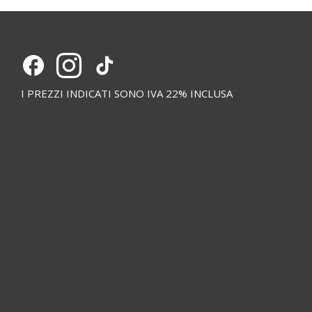
I PREZZI INDICATI SONO IVA 22% INCLUSA