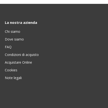
La nostra azienda
Chi siamo
Dove siamo
FAQ
Condizioni di acquisto
Acquistare Online
Cookies
Note legali