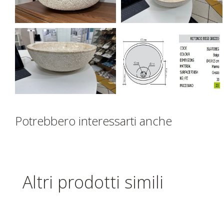
Potrebbero interessarti anche
Altri prodotti simili