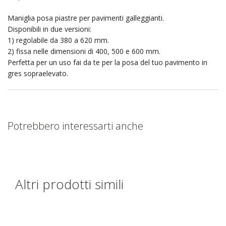
Maniglia posa piastre per pavimenti galleggianti.
Disponibili in due versioni:
1) regolabile da 380 a 620 mm.
2) fissa nelle dimensioni di 400, 500 e 600 mm.
Perfetta per un uso fai da te per la posa del tuo pavimento in
gres sopraelevato.
Potrebbero interessarti anche
Altri prodotti simili