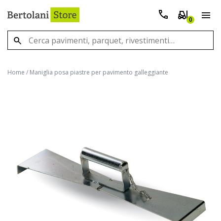
0
Home
/
Maniglia posa piastre per pavimento galleggiante