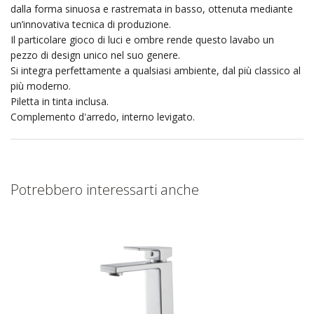
dalla forma sinuosa e rastremata in basso, ottenuta mediante
un’innovativa tecnica di produzione.
Il particolare gioco di luci e ombre rende questo lavabo un
pezzo di design unico nel suo genere.
Si integra perfettamente a qualsiasi ambiente, dal più classico al
più moderno.
Piletta in tinta inclusa.
Complemento d'arredo, interno levigato.
Potrebbero interessarti anche