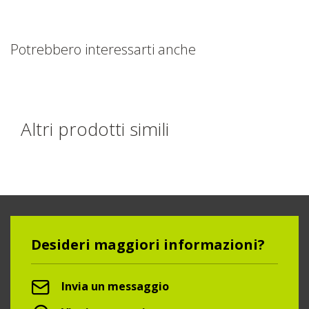
Potrebbero interessarti anche
Altri prodotti simili
Desideri maggiori informazioni?
Invia un messaggio