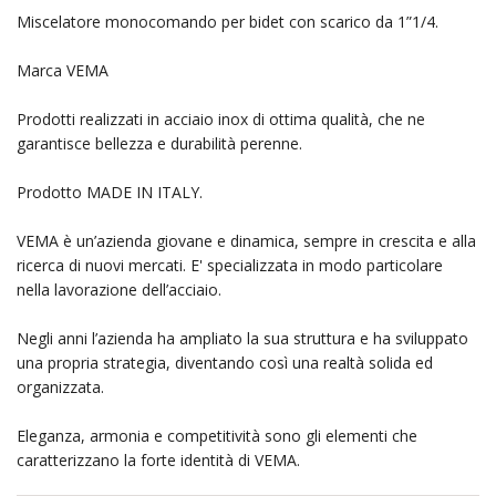
Miscelatore monocomando per bidet con scarico da 1”1/4.
Marca VEMA
Prodotti realizzati in acciaio inox di ottima qualità, che ne
garantisce bellezza e durabilità perenne.
Prodotto MADE IN ITALY.
VEMA è un’azienda giovane e dinamica, sempre in crescita e alla
ricerca di nuovi mercati. E' specializzata in modo particolare
nella lavorazione dell’acciaio.
Negli anni l’azienda ha ampliato la sua struttura e ha sviluppato
una propria strategia, diventando così una realtà solida ed
organizzata.
Eleganza, armonia e competitività sono gli elementi che
caratterizzano la forte identità di VEMA.