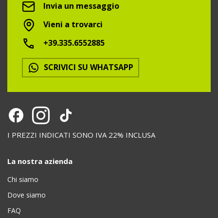
Invia un messaggio
Vieni a trovarci
+39.335.6552885
SCRIVICI SU WHATSAPP
I PREZZI INDICATI SONO IVA 22% INCLUSA
La nostra azienda
Chi siamo
Dove siamo
FAQ