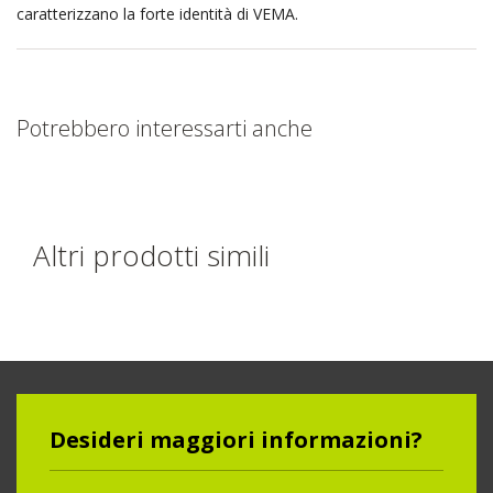
caratterizzano la forte identità di VEMA.
Potrebbero interessarti anche
Altri prodotti simili
Desideri maggiori informazioni?