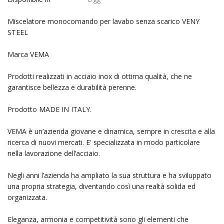
Miscelatore monocomando per lavabo senza scarico VENY
STEEL
Marca VEMA
Prodotti realizzati in acciaio inox di ottima qualità, che ne
garantisce bellezza e durabilità perenne.
Prodotto MADE IN ITALY.
VEMA è un’azienda giovane e dinamica, sempre in crescita e alla
ricerca di nuovi mercati. E' specializzata in modo particolare
nella lavorazione dell’acciaio.
Negli anni l’azienda ha ampliato la sua struttura e ha sviluppato
una propria strategia, diventando così una realtà solida ed
organizzata.
Eleganza, armonia e competitività sono gli elementi che