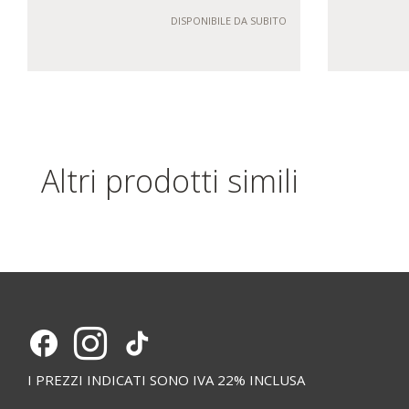
DISPONIBILE DA SUBITO
Altri prodotti simili
I PREZZI INDICATI SONO IVA 22% INCLUSA