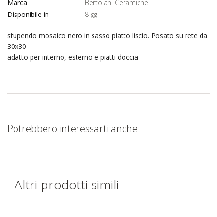
Marca
Bertolani Ceramiche
Disponibile in
8 gg
stupendo mosaico nero in sasso piatto liscio. Posato su rete da
30x30
adatto per interno, esterno e piatti doccia
Potrebbero interessarti anche
Altri prodotti simili