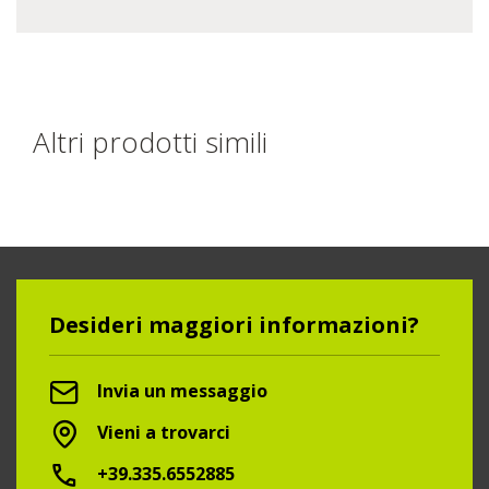
Altri prodotti simili
Desideri maggiori informazioni?
Invia un messaggio
Vieni a trovarci
+39.335.6552885