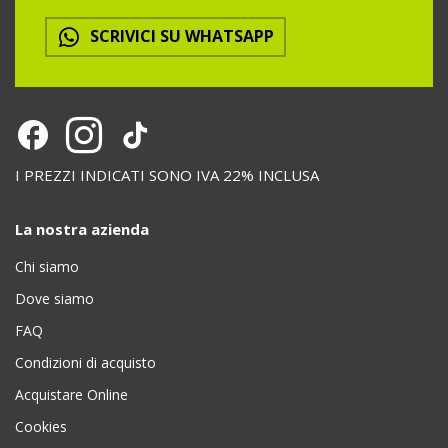
SCRIVICI SU WHATSAPP
I PREZZI INDICATI SONO IVA 22% INCLUSA
La nostra azienda
Chi siamo
Dove siamo
FAQ
Condizioni di acquisto
Acquistare Online
Cookies