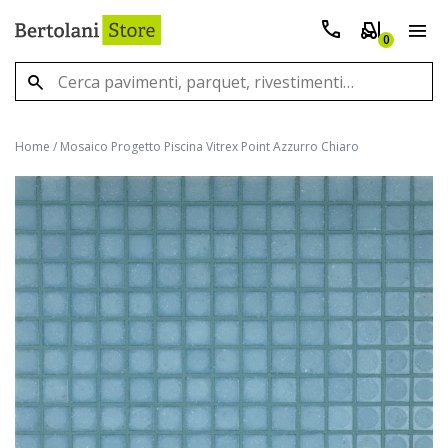
0
Home
/
Mosaico Progetto Piscina Vitrex Point Azzurro Chiaro