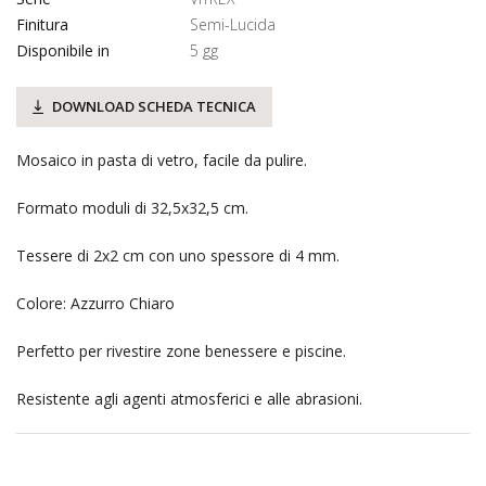
Finitura
Semi-Lucida
Disponibile in
5 gg
DOWNLOAD SCHEDA TECNICA
Mosaico in pasta di vetro, facile da pulire.
Formato moduli di 32,5x32,5 cm.
Tessere di 2x2 cm con uno spessore di 4 mm.
Colore: Azzurro Chiaro
Perfetto per rivestire zone benessere e piscine.
Resistente agli agenti atmosferici e alle abrasioni.