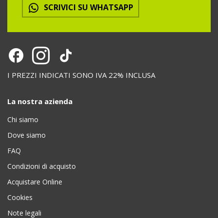
SCRIVICI SU WHATSAPP
I PREZZI INDICATI SONO IVA 22% INCLUSA
La nostra azienda
Chi siamo
Dove siamo
FAQ
Condizioni di acquisto
Acquistare Online
Cookies
Note legali