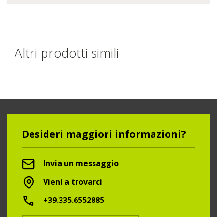
Altri prodotti simili
Desideri maggiori informazioni?
Invia un messaggio
Vieni a trovarci
+39.335.6552885