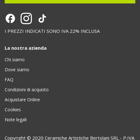
I PREZZI INDICATI SONO IVA 22% INCLUSA
La nostra azienda
Chi siamo
Dove siamo
FAQ
Condizioni di acquisto
Acquistare Online
Cookies
Note legali
Copyright © 2020 Ceramiche Artistiche Bertolani SRL - P.IVA