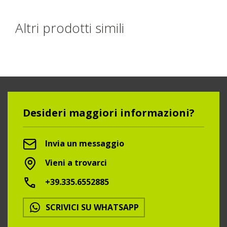
Altri prodotti simili
Desideri maggiori informazioni?
Invia un messaggio
Vieni a trovarci
+39.335.6552885
SCRIVICI SU WHATSAPP