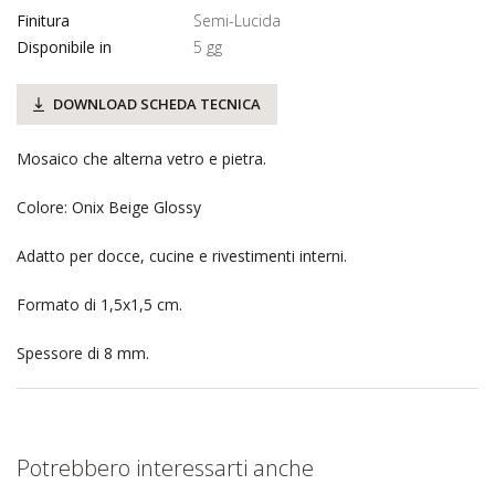
Finitura
Semi-Lucida
Disponibile in
5 gg
DOWNLOAD SCHEDA TECNICA
Mosaico che alterna vetro e pietra.
Colore: Onix Beige Glossy
Adatto per docce, cucine e rivestimenti interni.
Formato di 1,5x1,5 cm.
Spessore di 8 mm.
Potrebbero interessarti anche