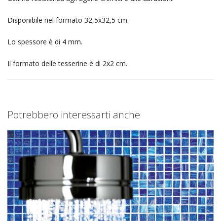
Disponibile nel formato 32,5x32,5 cm.
Lo spessore è di 4 mm.
Il formato delle tesserine è di 2x2 cm.
Potrebbero interessarti anche