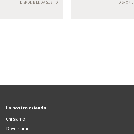
DISPONIBILE DA SUBITO
DISPONIB
La nostra azienda
Chi siamo
Dove siamo