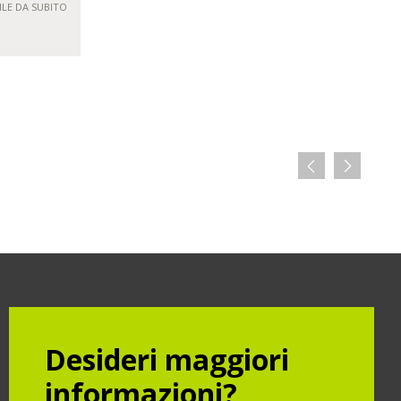
ILE DA SUBITO
Desideri maggiori
informazioni?