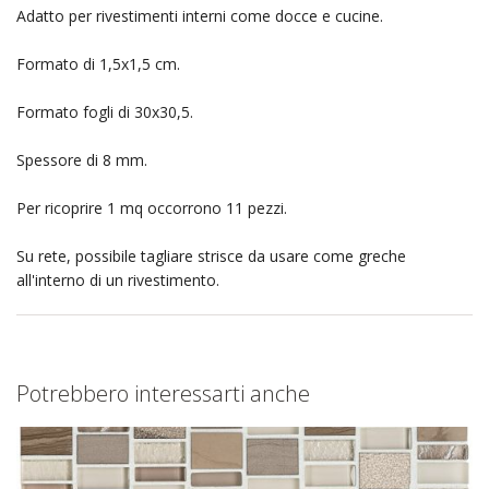
Adatto per rivestimenti interni come docce e cucine.
Formato di 1,5x1,5 cm.
Formato fogli di 30x30,5.
Spessore di 8 mm.
Per ricoprire 1 mq occorrono 11 pezzi.
Su rete, possibile tagliare strisce da usare come greche
all'interno di un rivestimento.
Potrebbero interessarti anche