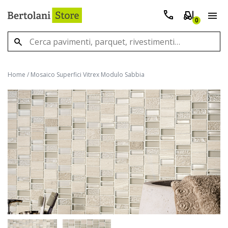
0
Home
/
Mosaico Superfici Vitrex Modulo Sabbia