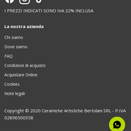
I PREZZI INDICATI SONO IVA 22% INCLUSA
La nostra azienda
Chi siamo
Dove siamo
FAQ
Condizioni di acquisto
Acquistare Online
Cookies
Note legali
Copyright © 2020 Ceramiche Artistiche Bertolani SRL - P.IVA
02896500358