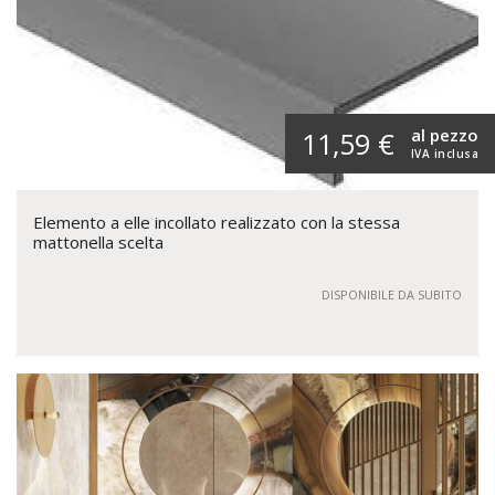
al pezzo
11,59 €
IVA inclusa
Elemento a elle incollato realizzato con la stessa
mattonella scelta
DISPONIBILE DA SUBITO