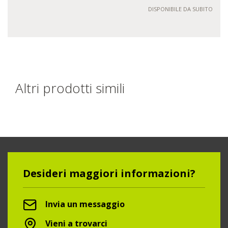
DISPONIBILE DA SUBITO
Altri prodotti simili
Desideri maggiori informazioni?
Invia un messaggio
Vieni a trovarci