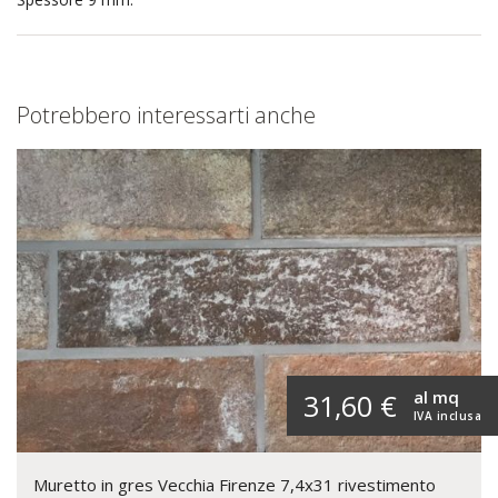
Potrebbero interessarti anche
al mq
31,60 €
IVA inclusa
Muretto in gres Vecchia Firenze 7,4x31 rivestimento