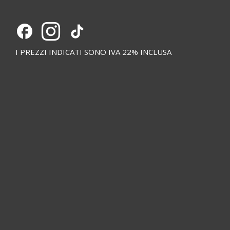
I PREZZI INDICATI SONO IVA 22% INCLUSA