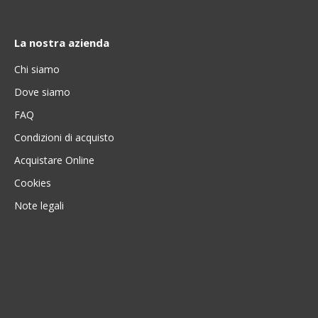
La nostra azienda
Chi siamo
Dove siamo
FAQ
Condizioni di acquisto
Acquistare Online
Cookies
Note legali