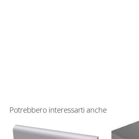
Potrebbero interessarti anche