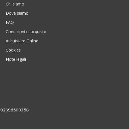
Chi siamo
Dove siamo
FAQ
Condizioni di acquisto
Acquistare Online
Cookies
Note legali
VA 02896500358