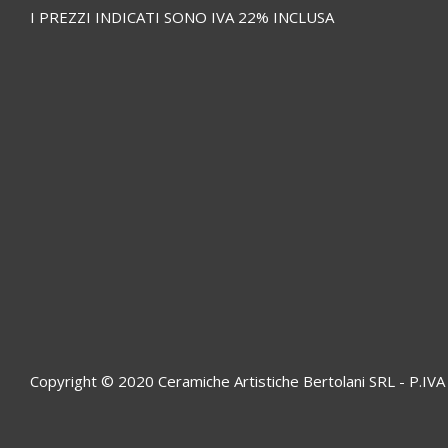
I PREZZI INDICATI SONO IVA 22% INCLUSA
Copyright © 2020 Ceramiche Artistiche Bertolani SRL - P.I