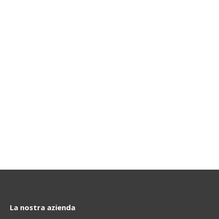
La nostra azienda