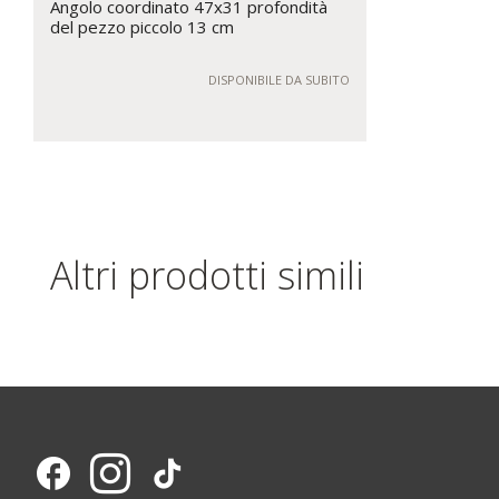
Angolo coordinato 47x31 profondità
del pezzo piccolo 13 cm
DISPONIBILE DA SUBITO
Altri prodotti simili