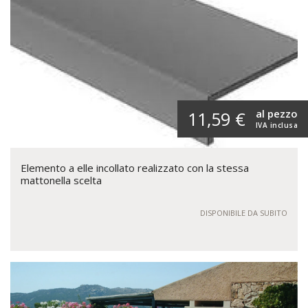
al pezzo
11,59 €
IVA inclusa
Elemento a elle incollato realizzato con la stessa
mattonella scelta
DISPONIBILE DA SUBITO