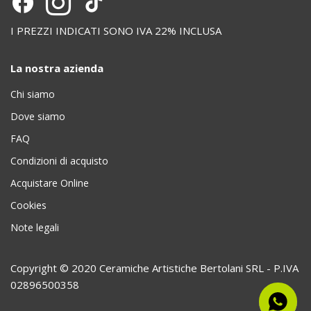
I PREZZI INDICATI SONO IVA 22% INCLUSA
La nostra azienda
Chi siamo
Dove siamo
FAQ
Condizioni di acquisto
Acquistare Online
Cookies
Note legali
Copyright © 2020 Ceramiche Artistiche Bertolani SRL - P.IVA
02896500358