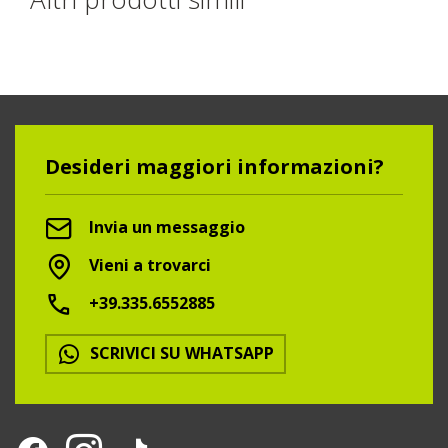
Desideri maggiori informazioni?
Invia un messaggio
Vieni a trovarci
+39.335.6552885
SCRIVICI SU WHATSAPP