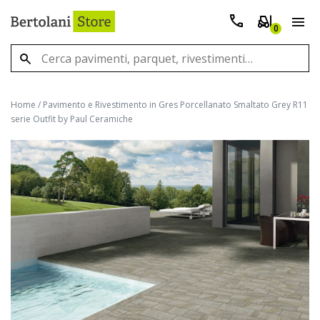
0
Home
/
Pavimento e Rivestimento in Gres Porcellanato Smaltato Grey R11
serie Outfit by Paul Ceramiche