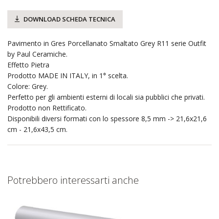
DOWNLOAD SCHEDA TECNICA
Pavimento in Gres Porcellanato Smaltato Grey R11 serie Outfit
by Paul Ceramiche.
Effetto Pietra
Prodotto MADE IN ITALY, in 1° scelta.
Colore: Grey.
Perfetto per gli ambienti esterni di locali sia pubblici che privati.
Prodotto non Rettificato.
Disponibili diversi formati con lo spessore 8,5 mm -> 21,6x21,6
cm - 21,6x43,5 cm.
Potrebbero interessarti anche