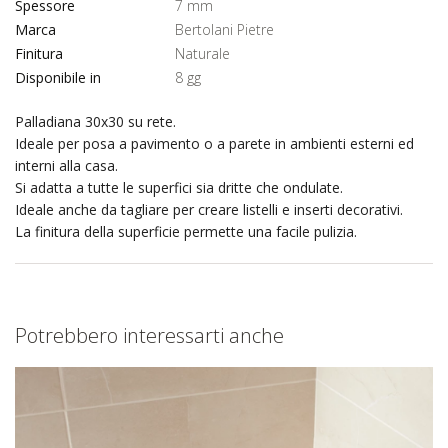
Spessore
7 mm
Marca
Bertolani Pietre
Finitura
Naturale
Disponibile in
8 gg
Palladiana 30x30 su rete.
Ideale per posa a pavimento o a parete in ambienti esterni ed
interni alla casa.
Si adatta a tutte le superfici sia dritte che ondulate.
Ideale anche da tagliare per creare listelli e inserti decorativi.
La finitura della superficie permette una facile pulizia.
Potrebbero interessarti anche