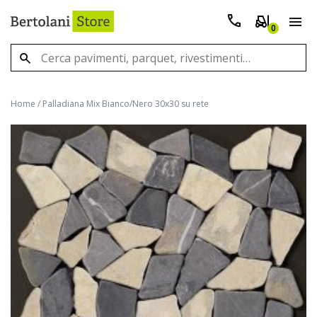
0
Home
/
Palladiana Mix Bianco/Nero 30x30 su rete