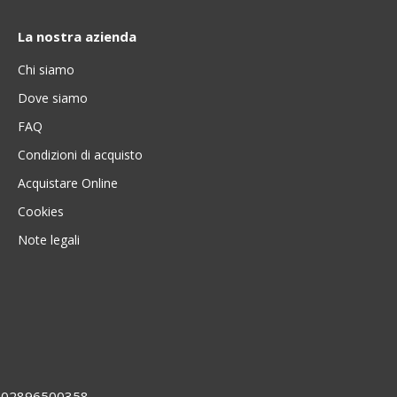
La nostra azienda
Chi siamo
Dove siamo
FAQ
Condizioni di acquisto
Acquistare Online
Cookies
Note legali
VA 02896500358