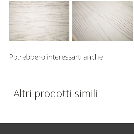
Potrebbero interessarti anche
Altri prodotti simili