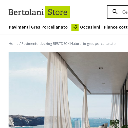
Pavimenti Gres Porcellanato
Plance cott
Occasioni
Home
/
Pavimento decking BERTDECK Natural in gres porcellanato