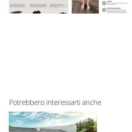
Potrebbero interessarti anche