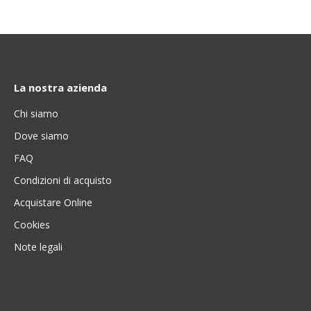
La nostra azienda
Chi siamo
Dove siamo
FAQ
Condizioni di acquisto
Acquistare Online
Cookies
Note legali