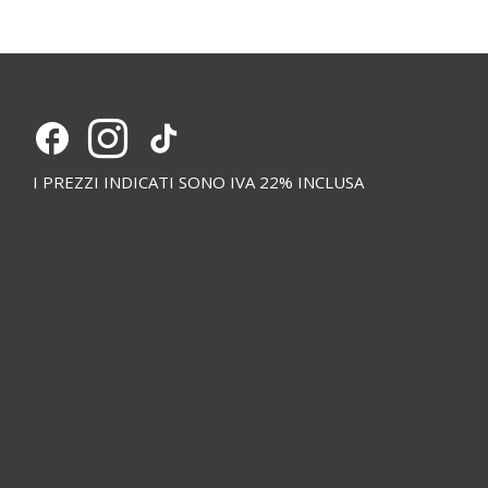
I PREZZI INDICATI SONO IVA 22% INCLUSA